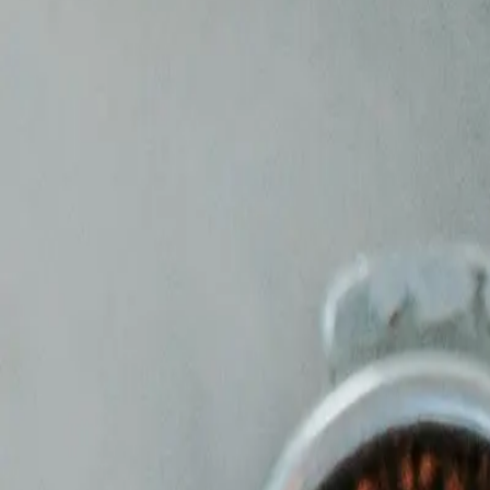
Løsninger