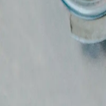
Artikler
Kontakt