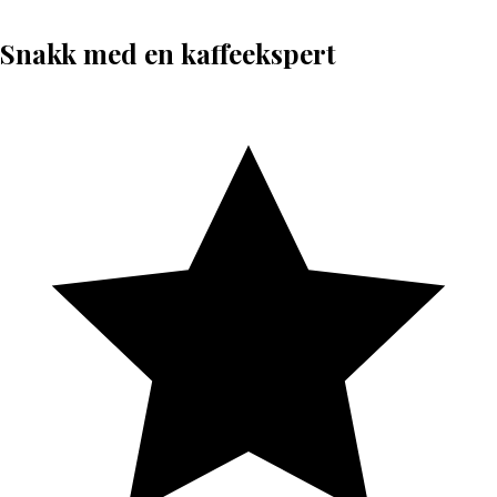
Snakk med en kaffeekspert