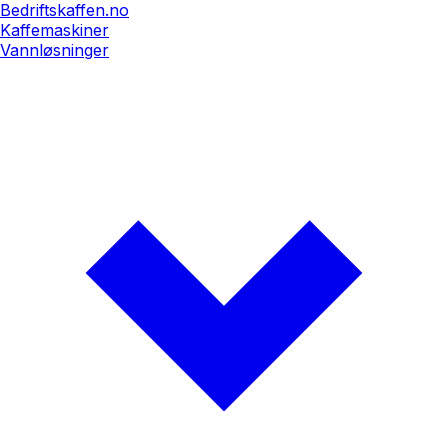
Bedriftskaffen.no
Kaffemaskiner
Vannløsninger