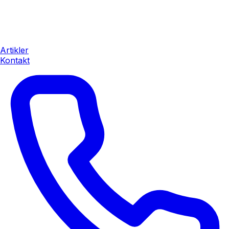
Artikler
Kontakt