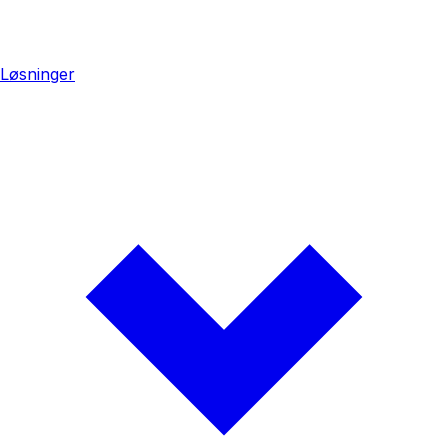
Løsninger