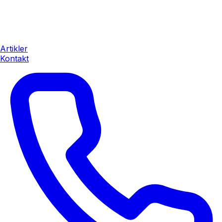
Artikler
Kontakt