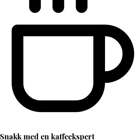
Snakk med en kaffeekspert