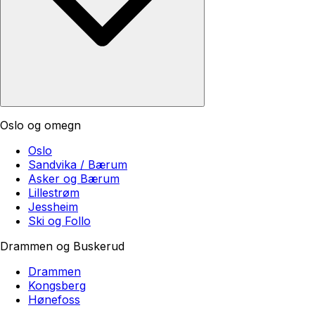
Oslo og omegn
Oslo
Sandvika / Bærum
Asker og Bærum
Lillestrøm
Jessheim
Ski og Follo
Drammen og Buskerud
Drammen
Kongsberg
Hønefoss