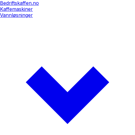
Bedriftskaffen.no
Kaffemaskiner
Vannløsninger