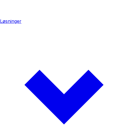
Løsninger