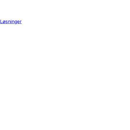
Løsninger