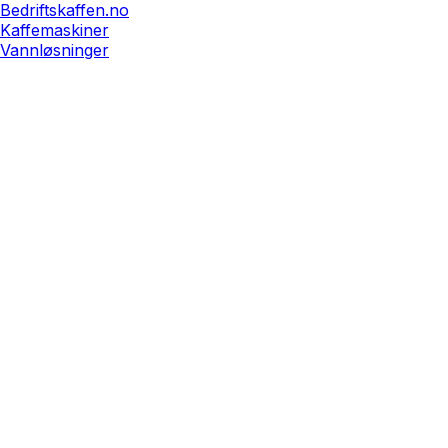
Bedriftskaffen.no
Kaffemaskiner
Vannløsninger