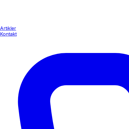
Artikler
Kontakt