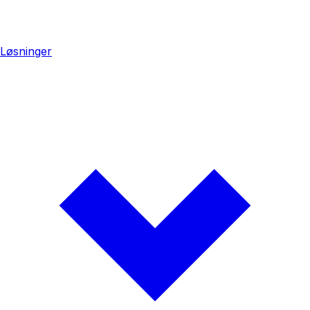
Løsninger