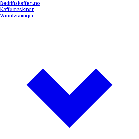
Bedriftskaffen.no
Kaffemaskiner
Vannløsninger