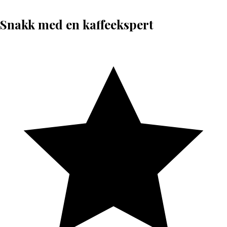
Snakk med en kaffeekspert