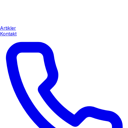
Artikler
Kontakt