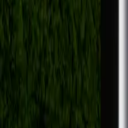
Løsninger