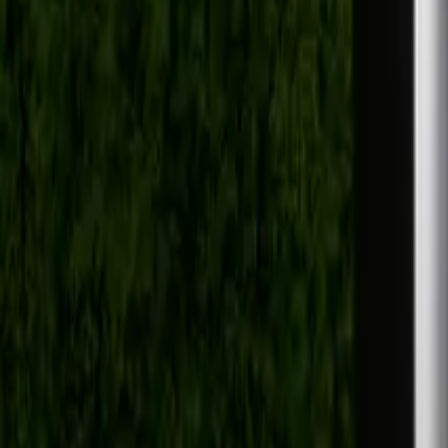
Artikler
Kontakt