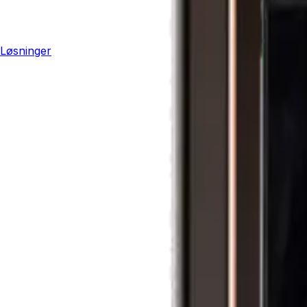
Løsninger