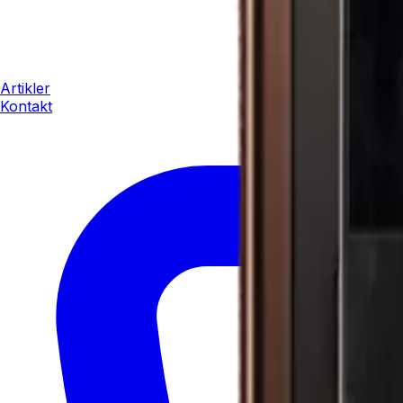
Artikler
Kontakt