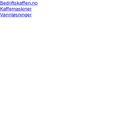
Bedriftskaffen.no
Kaffemaskiner
Vannløsninger