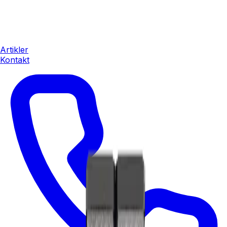
Artikler
Kontakt