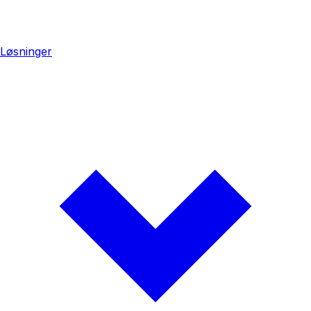
Løsninger