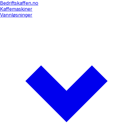
Bedriftskaffen.no
Kaffemaskiner
Vannløsninger