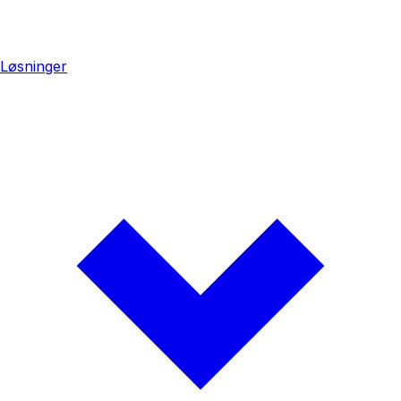
Løsninger