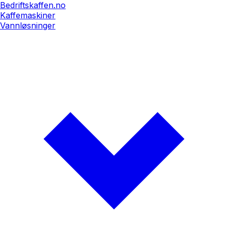
Bedriftskaffen.no
Kaffemaskiner
Vannløsninger