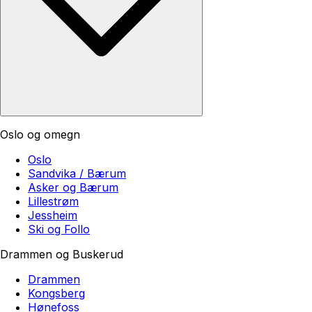
Oslo og omegn
Oslo
Sandvika / Bærum
Asker og Bærum
Lillestrøm
Jessheim
Ski og Follo
Drammen og Buskerud
Drammen
Kongsberg
Hønefoss