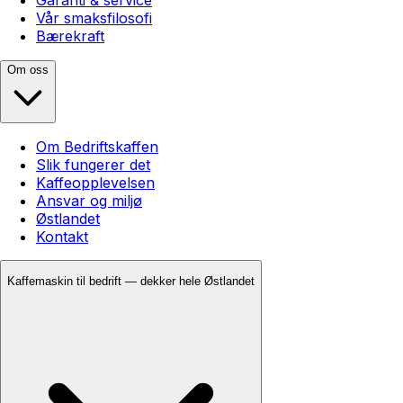
Vår smaksfilosofi
Bærekraft
Om oss
Om Bedriftskaffen
Slik fungerer det
Kaffeopplevelsen
Ansvar og miljø
Østlandet
Kontakt
Kaffemaskin til bedrift — dekker hele Østlandet