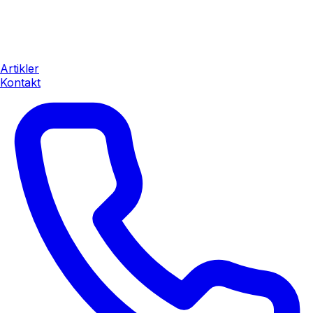
Artikler
Kontakt