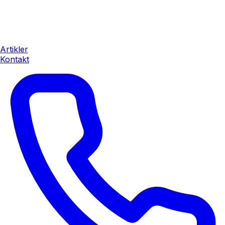
Artikler
Kontakt