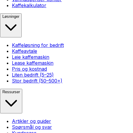
Kaffekalkulator
Løsninger
Kaffeløsning for bedrift
Kaffeavtale
Leie kaffemaskin
Lease kaffemaskin
Pris og kostnad
Liten bedrift (5–25)
Stor bedrift (50–500+)
Ressurser
Artikler og guider
Spørsmål og svar
Kundecase