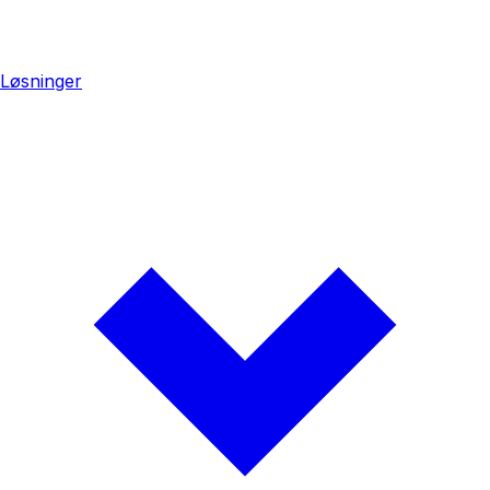
Løsninger