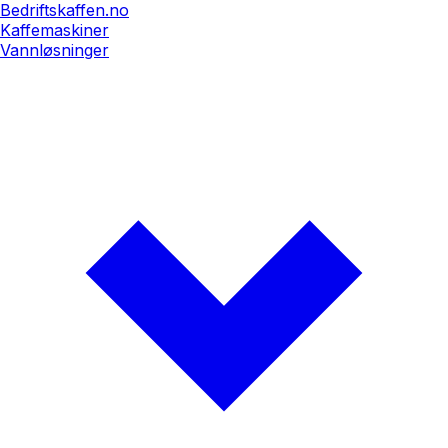
Bedriftskaffen.no
Kaffemaskiner
Vannløsninger