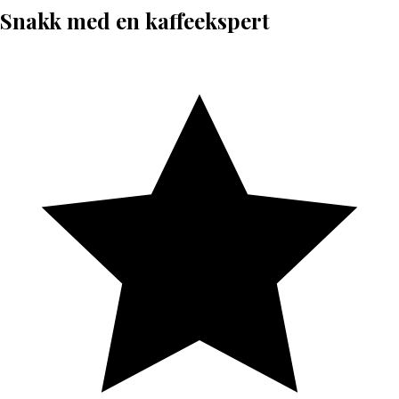
Snakk med en kaffeekspert