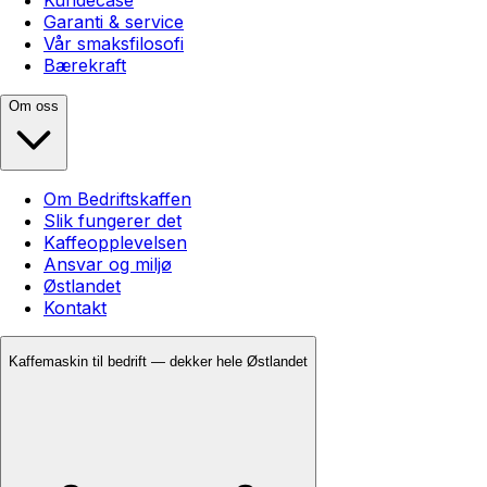
Garanti & service
Vår smaksfilosofi
Bærekraft
Om oss
Om Bedriftskaffen
Slik fungerer det
Kaffeopplevelsen
Ansvar og miljø
Østlandet
Kontakt
Kaffemaskin til bedrift — dekker hele Østlandet