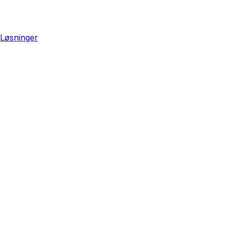
Løsninger