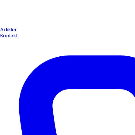
Artikler
Kontakt