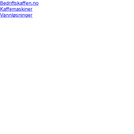
Bedriftskaffen.no
Kaffemaskiner
Vannløsninger