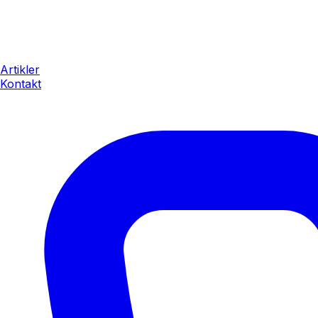
Artikler
Kontakt