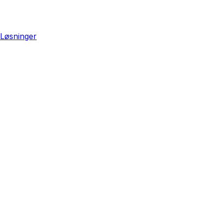
Løsninger