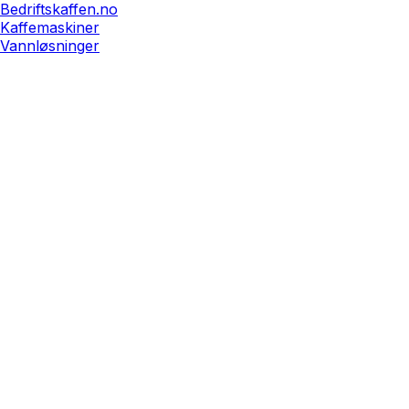
Bedriftskaffen.no
Kaffemaskiner
Vannløsninger