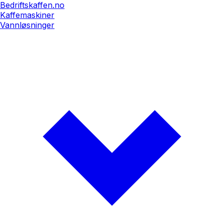
Bedriftskaffen.no
Kaffemaskiner
Vannløsninger