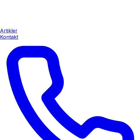
Artikler
Kontakt