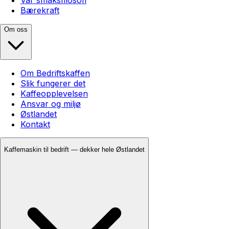
Bærekraft
Om oss
Om Bedriftskaffen
Slik fungerer det
Kaffeopplevelsen
Ansvar og miljø
Østlandet
Kontakt
Kaffemaskin til bedrift — dekker hele Østlandet