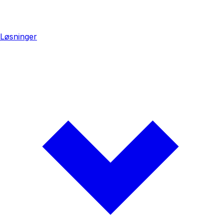
Løsninger