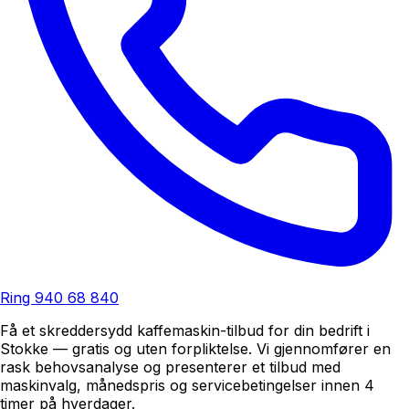
Ring
940 68 840
Få et skreddersydd kaffemaskin-tilbud for din bedrift i
Stokke — gratis og uten forpliktelse. Vi gjennomfører en
rask behovsanalyse og presenterer et tilbud med
maskinvalg, månedspris og servicebetingelser innen 4
timer på hverdager.