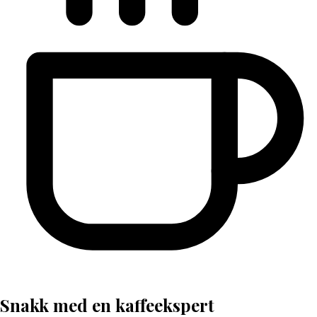
Snakk med en kaffeekspert