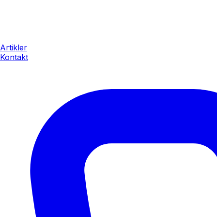
Artikler
Kontakt