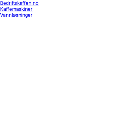
Bedriftskaffen.no
Kaffemaskiner
Vannløsninger