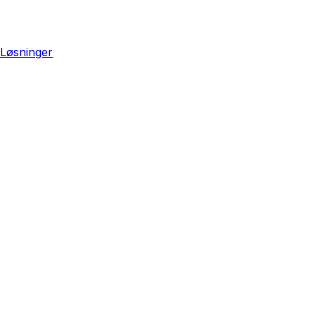
Løsninger